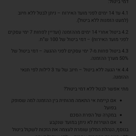
דמי ביטול:
4.1 עד 14 ימים לפני מועד האירוח – ניתן לבטל ללא חיוב
(למעט הזמנות ללא ביטול).
4.2 ביטול אחרי 14 ימים מההזמנה (ועדיין לפחות 7 ימי עסקים
לפני מועד האירוח) – דמי ביטול של 100 ש”ח.
4.3 ביטול פחות מ-7 ימי עסקים לפני ההגעה – דמי ביטול של
50% מערך ההזמנה.
4.4 אי הגעה ללא ביטול – חיוב של עד 3 לילות לפי תנאי
ההזמנה.
מתי אפשר לבטל ללא דמי ביטול?
אם קיימת אי התאמה מהותית בין ההזמנה למה שסופק
בפועל
במקרה של הפרת הסכם
אם השירות לא ניתן במועד שנקבע
בנוסף, הנהלת המלון שומרת לעצמה את הזכות לשקול ביטול